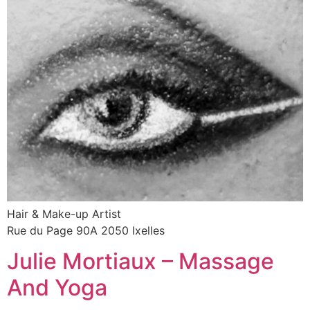
Hair & Make-up Artist
Rue du Page 90A 2050 Ixelles
Julie Mortiaux – Massage
And Yoga