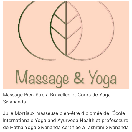
Massage Bien-être à Bruxelles et Cours de Yoga
Sivananda
Julie Mortiaux masseuse bien-être diplomée de l’École
Internationale Yoga and Ayurveda Health et professeure
de Hatha Yoga Sivananda certifiée à l’ashram Sivananda