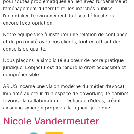
pour toutes problématiques en lien avec l’urbanisme et
l’aménagement du territoire, les marchés publics,
l’immobilier, l’environnement, la fiscalité locale ou
encore l’expropriation.
Notre équipe vise à instaurer une relation de confiance
et de proximité avec nos clients, tout en offrant des
conseils de qualité.
Nous plaçons la simplicité au cœur de notre pratique
juridique. L’objectif est de rendre le droit accessible et
compréhensible.
ARIUS incarne une vision moderne du métier d’avocat.
Implanté au cœur d’un espace de coworking, le cabinet
favorise la collaboration et l’échange d’idées, créant
ainsi une synergie propice à la rigueur juridique.
Nicole Vandermeuter