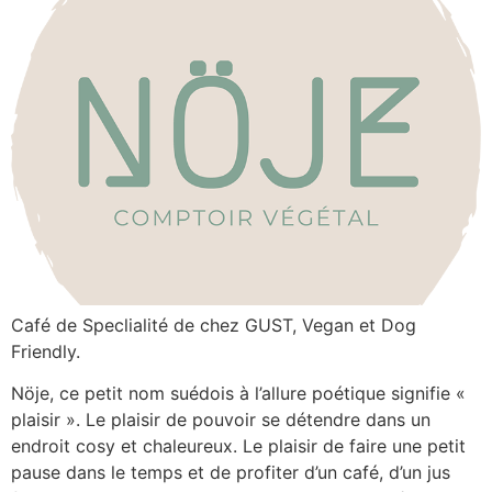
Café de Speclialité de chez GUST, Vegan et Dog
Friendly.
Nöje, ce petit nom suédois à l’allure poétique signifie «
plaisir ». Le plaisir de pouvoir se détendre dans un
endroit cosy et chaleureux. Le plaisir de faire une petit
pause dans le temps et de profiter d’un café, d’un jus