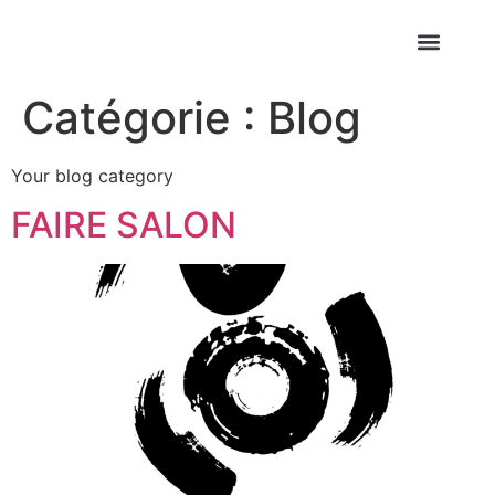
Catégorie :
Blog
Your blog category
FAIRE SALON