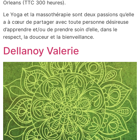
Orleans (TTC 300 heures).
Le Yoga et la massothérapie sont deux passions qu’elle
a à cœur de partager avec toute personne désireuse
d’apprendre et/ou de prendre soin d’elle, dans le
respect, la douceur et la bienveillance.
Dellanoy Valerie