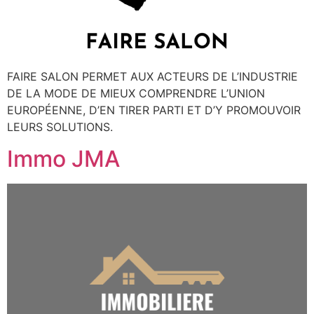
FAIRE SALON PERMET AUX ACTEURS DE L’INDUSTRIE
DE LA MODE DE MIEUX COMPRENDRE L’UNION
EUROPÉENNE, D’EN TIRER PARTI ET D’Y PROMOUVOIR
LEURS SOLUTIONS.
Immo JMA