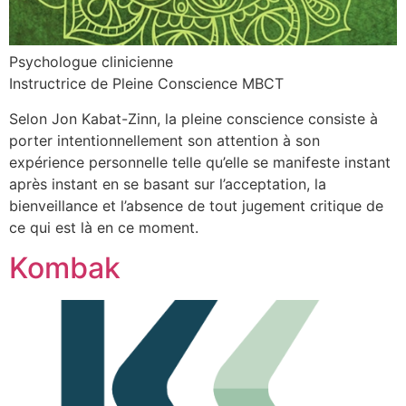
Psychologue clinicienne
Instructrice de Pleine Conscience MBCT
Selon Jon Kabat-Zinn, la pleine conscience consiste à
porter intentionnellement son attention à son
expérience personnelle telle qu’elle se manifeste instant
après instant en se basant sur l’acceptation, la
bienveillance et l’absence de tout jugement critique de
ce qui est là en ce moment.
Kombak