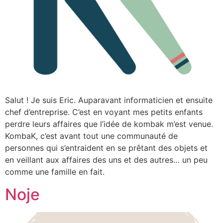
Salut ! Je suis Eric. Auparavant informaticien et ensuite
chef d’entreprise. C’est en voyant mes petits enfants
perdre leurs affaires que l’idée de kombak m’est venue.
KombaK, c’est avant tout une communauté de
personnes qui s’entraident en se prêtant des objets et
en veillant aux affaires des uns et des autres… un peu
comme une famille en fait.
Noje