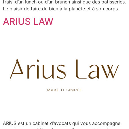
frais, d’un lunch ou d’un brunch ainsi que des pâtisseries.
Le plaisir de faire du bien à la planète et à son corps.
ARIUS LAW
ARIUS est un cabinet d’avocats qui vous accompagne