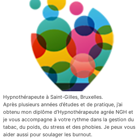
Hypnothérapeute à Saint-Gilles, Bruxelles.
Après plusieurs années d’études et de pratique, j’ai
obtenu mon diplôme d’Hypnothérapeute agrée NGH et
je vous accompagne à votre rythme dans la gestion du
tabac, du poids, du stress et des phobies. Je peux vous
aider aussi pour soulager les burnout.