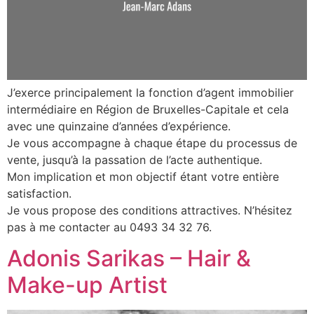
J’exerce principalement la fonction d’agent immobilier
intermédiaire en Région de Bruxelles-Capitale et cela
avec une quinzaine d’années d’expérience.
Je vous accompagne à chaque étape du processus de
vente, jusqu’à la passation de l’acte authentique.
Mon implication et mon objectif étant votre entière
satisfaction.
Je vous propose des conditions attractives. N’hésitez
pas à me contacter au 0493 34 32 76.
Adonis Sarikas – Hair &
Make-up Artist