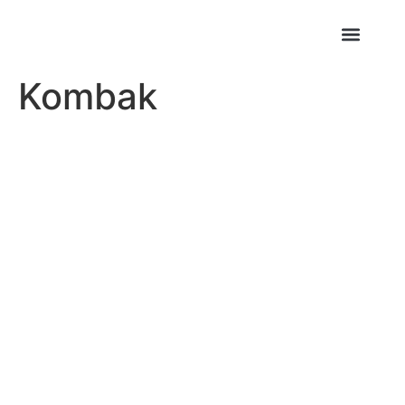
Kombak